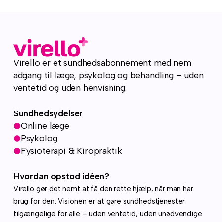
Virello er et sundhedsabonnement med nem
adgang til læge, psykolog og behandling – uden
ventetid og uden henvisning.
Sundhedsydelser
Online læge
Psykolog
Fysioterapi & Kiropraktik
Hvordan opstod idéen?
Virello gør det nemt at få den rette hjælp, når man har
brug for den. Visionen er at gøre sundhedstjenester
tilgængelige for alle – uden ventetid, uden unødvendige