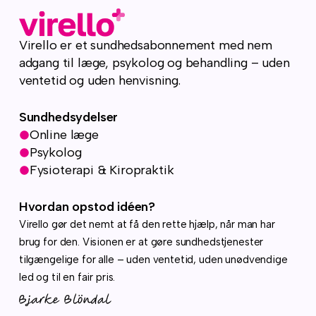
Virello er et sundhedsabonnement med nem
adgang til læge, psykolog og behandling – uden
ventetid og uden henvisning.
Sundhedsydelser
Online læge
Psykolog
Fysioterapi & Kiropraktik
Hvordan opstod idéen?
Virello gør det nemt at få den rette hjælp, når man har
brug for den. Visionen er at gøre sundhedstjenester
tilgængelige for alle – uden ventetid, uden unødvendige
led og til en fair pris.